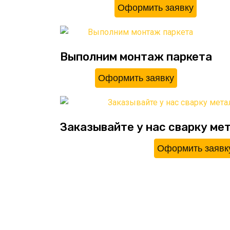
Оформить заявку
Выполним монтаж паркета
Оформить заявку
Заказывайте у нас сварку ме
Оформить заявк