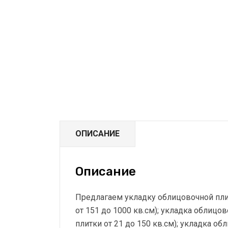
ОПИСАНИЕ
Описание
Предлагаем укладку облицовочной плит
от 151 до 1000 кв.см); укладка облицо
плитки от 21 до 150 кв.см); укладка о