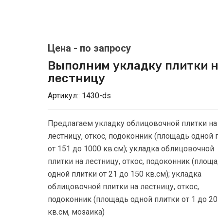
Выполним укладку плитки 
лестницу
Артикул::
1430-ds
Предлагаем укладку облицовочной плитки на
лестницу, откос, подоконник (площадь одной 
от 151 до 1000 кв.см); укладка облицовочной
плитки на лестницу, откос, подоконник (площ
одной плитки от 21 до 150 кв.см); укладка
облицовочной плитки на лестницу, откос,
подоконник (площадь одной плитки от 1 до 20
кв.см, мозаика)