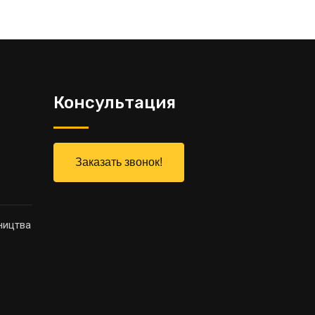
Консультация
Заказать звонок!
ництва