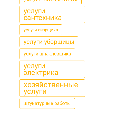
услуги
сантехника
услуги сварщика
услуги уборщицы
услуги шпаклевщика
услуги
электрика
хозяйственные
услуги
штукатурные работы