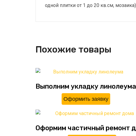
одной плитки от 1 до 20 кв.см, мозаика)
Похожие товары
Выполним укладку линолеума
Оформить заявку
Оформим частичный ремонт 