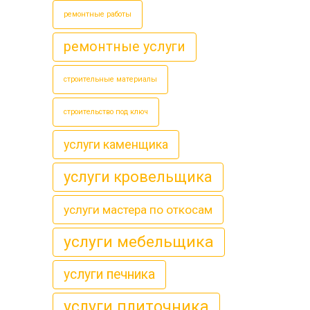
ремонтные работы
ремонтные услуги
строительные материалы
строительство под ключ
услуги каменщика
услуги кровельщика
услуги мастера по откосам
услуги мебельщика
услуги печника
услуги плиточника