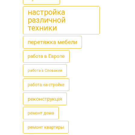
настройка
различной
техники
перетяжка мебели
работа в Европе
работа в Словакии
работа на стройке
реконструкція
ремонт дома
ремонт квартиры