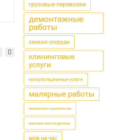
грузовые перевозки
демонтажные
работы
захисні споруди
клининговые
услуги
консультационные услуги
малярные работы
монолитное строительство
монтаж гипсокартона
муж на час