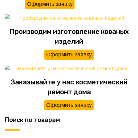
Оформить заявку
Производим изготовление кованых
изделий
Оформить заявку
Заказывайте у нас косметический
ремонт дома
Оформить заявку
Поиск по товарам