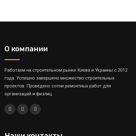
О компании
Работаем на строительном рынке Киева и Украины с 2012
года. Успешно завершено множество строительных
проектов. Проведено сотни ремонтных работ для
организаций и физлиц.
Наши контакты