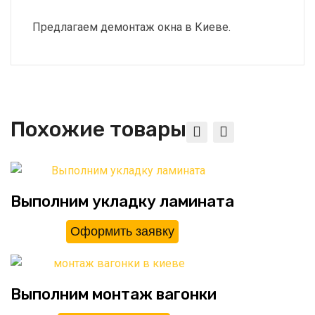
Предлагаем демонтаж окна в Киеве.
Похожие товары
Выполним укладку ламината
Оформить заявку
Выполним монтаж вагонки