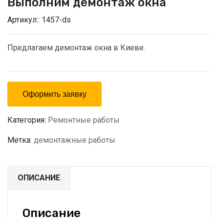
Выполним демонтаж окна
Артикул::
1457-ds
Предлагаем демонтаж окна в Киеве.
Оформить заявку
Категория:
Ремонтные работы
Метка:
демонтажные работы
ОПИСАНИЕ
Описание