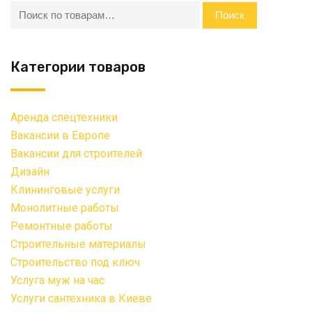
Искать:
Поиск
Категории товаров
Аренда спецтехники
Вакансии в Европе
Вакансии для строителей
Дизайн
Клининговые услуги
Монолитные работы
Ремонтные работы
Строительные материалы
Строительство под ключ
Услуга муж на час
Услуги сантехника в Киеве