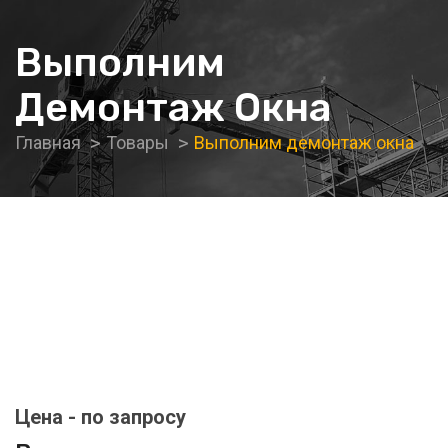
Выполним
Демонтаж Окна
Главная
Товары
Выполним демонтаж окна