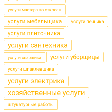
услуги мастера по откосам
услуги мебельщика
услуги печника
услуги плиточника
услуги сантехника
услуги уборщицы
услуги сварщика
услуги шпаклевщика
услуги электрика
хозяйственные услуги
штукатурные работы